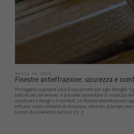
Aprile 15, 2025
Finestre antieffrazione: sicurezza e comf
Proteggere la propria casa è una priorità per ogni famiglia. Ogg
settore dei serramenti, è possibile aumentare la sicurezza del
sacrificare il design e il comfort. Le finestre antieffrazione 
efficace contro tentativi di intrusione, offrendo al tempo stes
termini di isolamento termico e […]