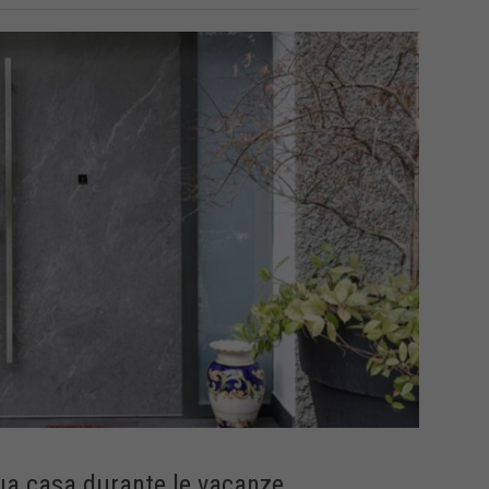
ua casa durante le vacanze