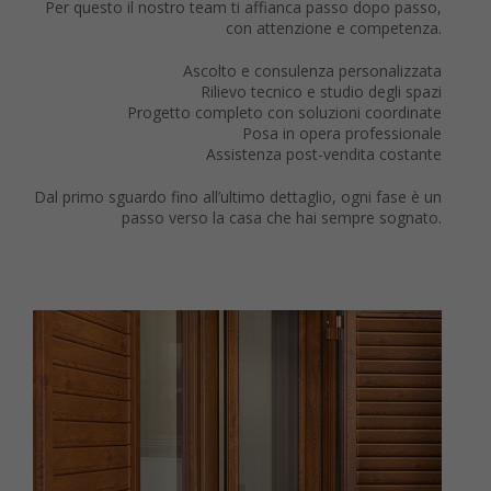
Per questo il nostro team ti affianca passo dopo passo,
con attenzione e competenza.
Ascolto e consulenza personalizzata
Rilievo tecnico e studio degli spazi
Progetto completo con soluzioni coordinate
Posa in opera professionale
Assistenza post-vendita costante
Dal primo sguardo fino all’ultimo dettaglio, ogni fase è un
passo verso la casa che hai sempre sognato.