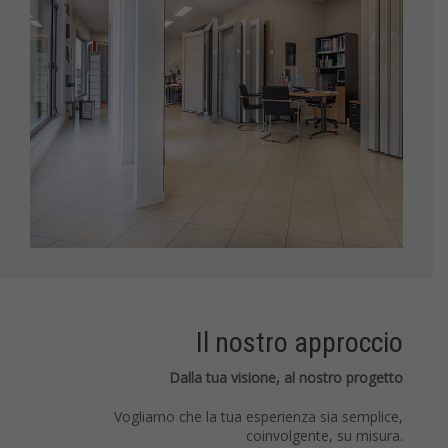
Il nostro approccio
Dalla tua visione, al nostro progetto
Vogliamo che la tua esperienza sia semplice,
coinvolgente, su misura.