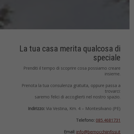
La tua casa merita qualcosa di
speciale
Prenditi il tempo di scoprire cosa possiamo creare
insieme.
Prenota la tua consulenza gratuita, oppure passa a
trovarci:
saremo felici di accoglierti nel nostro spazio.
Indirizzo:
Via Vestina, Km. 4 – Montesilvano (PE)
Telefono:
085.4681731
Email:
info@bernocchiinfissi.it