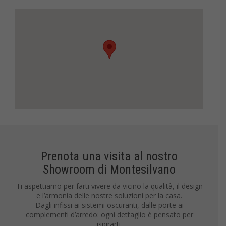
Prenota una visita al nostro
Showroom di Montesilvano
Ti aspettiamo per farti vivere da vicino la qualità, il design
e l’armonia delle nostre soluzioni per la casa.
Dagli infissi ai sistemi oscuranti, dalle porte ai
complementi d’arredo: ogni dettaglio è pensato per
ispirarti.