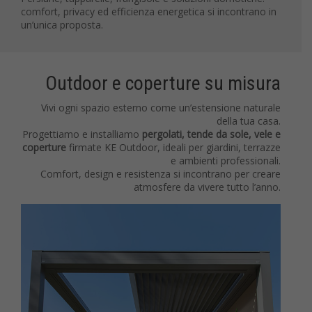
comfort, privacy ed efficienza energetica si incontrano in
un’unica proposta.
Outdoor e coperture su misura
Vivi ogni spazio esterno come un’estensione naturale
della tua casa.
Progettiamo e installiamo
pergolati, tende da sole, vele e
coperture
firmate KE Outdoor, ideali per giardini, terrazze
e ambienti professionali.
Comfort, design e resistenza si incontrano per creare
atmosfere da vivere tutto l’anno.