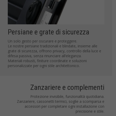
Persiane e grate di sicurezza
Un solo gesto per oscurare e proteggere.
Le nostre persiane tradizionali e blindate, insieme alle
grate di sicurezza, offrono privacy, controllo della luce e
difesa passiva, senza rinunciare all’eleganza.
Materiali robusti, finiture coordinate e soluzioni
personalizzate per ogni stile architettonico.
Zanzariere e complementi
Protezione invisibile, funzionalità quotidiana.
Zanzariere, cassonetti termici, soglie a scomparsa e
accessori per completare ogni installazione con
precisione e stile.