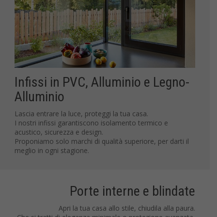
Infissi in PVC, Alluminio e Legno-
Alluminio
Lascia entrare la luce, proteggi la tua casa.
I nostri infissi garantiscono isolamento termico e
acustico, sicurezza e design.
Proponiamo solo marchi di qualità superiore, per darti il
meglio in ogni stagione.
Porte interne e blindate
Apri la tua casa allo stile, chiudila alla paura.