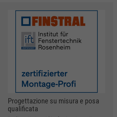
Progettazione su misura e posa
qualificata