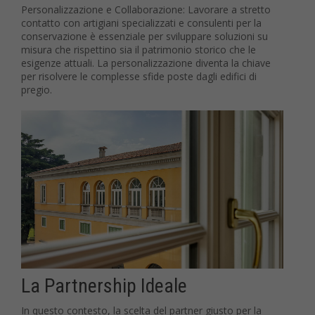
Personalizzazione e Collaborazione: Lavorare a stretto
contatto con artigiani specializzati e consulenti per la
conservazione è essenziale per sviluppare soluzioni su
misura che rispettino sia il patrimonio storico che le
esigenze attuali. La personalizzazione diventa la chiave
per risolvere le complesse sfide poste dagli edifici di
pregio.
La Partnership Ideale
In questo contesto, la scelta del partner giusto per la