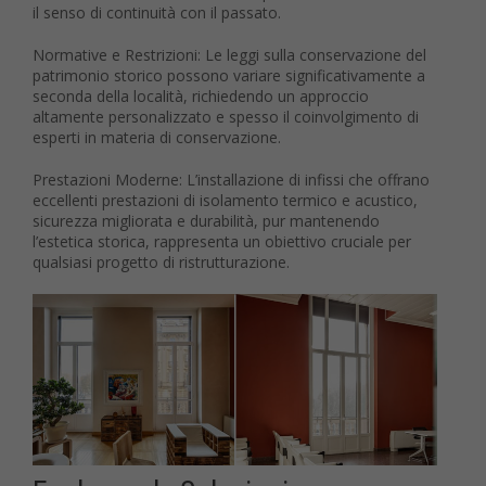
il senso di continuità con il passato.
Normative e Restrizioni: Le leggi sulla conservazione del
patrimonio storico possono variare significativamente a
seconda della località, richiedendo un approccio
altamente personalizzato e spesso il coinvolgimento di
esperti in materia di conservazione.
Prestazioni Moderne: L’installazione di infissi che offrano
eccellenti prestazioni di isolamento termico e acustico,
sicurezza migliorata e durabilità, pur mantenendo
l’estetica storica, rappresenta un obiettivo cruciale per
qualsiasi progetto di ristrutturazione.