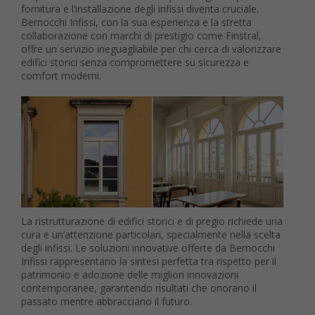
fornitura e l’installazione degli infissi diventa cruciale.
Bernocchi Infissi, con la sua esperienza e la stretta
collaborazione con marchi di prestigio come Finstral,
offre un servizio ineguagliabile per chi cerca di valorizzare
edifici storici senza compromettere su sicurezza e
comfort moderni.
La ristrutturazione di edifici storici e di pregio richiede una
cura e un’attenzione particolari, specialmente nella scelta
degli infissi. Le soluzioni innovative offerte da Bernocchi
Infissi rappresentano la sintesi perfetta tra rispetto per il
patrimonio e adozione delle migliori innovazioni
contemporanee, garantendo risultati che onorano il
passato mentre abbracciano il futuro.