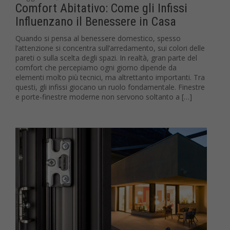
Comfort Abitativo: Come gli Infissi
Influenzano il Benessere in Casa
Quando si pensa al benessere domestico, spesso
l’attenzione si concentra sull’arredamento, sui colori delle
pareti o sulla scelta degli spazi. In realtà, gran parte del
comfort che percepiamo ogni giorno dipende da
elementi molto più tecnici, ma altrettanto importanti. Tra
questi, gli infissi giocano un ruolo fondamentale. Finestre
e porte-finestre moderne non servono soltanto a […]