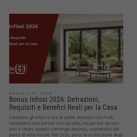
Gennaio 20, 2026
Bonus Infissi 2026: Detrazioni,
Requisiti e Benefici Reali per la Casa
Cambiare gli infissi è una di quelle decisioni che molti
rimandano.Non perché non sia utile, ma perché spesso
non è chiaro quanto convenga davvero, soprattutto dal
punto di vista fiscale. Nel 2026, però, la sostituzione degli