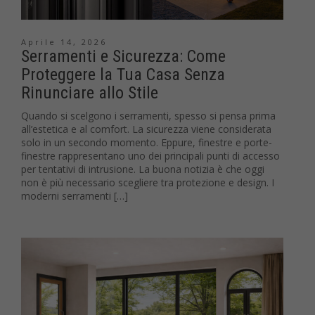
Aprile 14, 2026
Serramenti e Sicurezza: Come
Proteggere la Tua Casa Senza
Rinunciare allo Stile
Quando si scelgono i serramenti, spesso si pensa prima
all’estetica e al comfort. La sicurezza viene considerata
solo in un secondo momento. Eppure, finestre e porte-
finestre rappresentano uno dei principali punti di accesso
per tentativi di intrusione. La buona notizia è che oggi
non è più necessario scegliere tra protezione e design. I
moderni serramenti […]