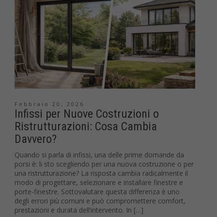
Febbraio 20, 2026
Infissi per Nuove Costruzioni o
Ristrutturazioni: Cosa Cambia
Davvero?
Quando si parla di infissi, una delle prime domande da
porsi è: li sto scegliendo per una nuova costruzione o per
una ristrutturazione? La risposta cambia radicalmente il
modo di progettare, selezionare e installare finestre e
porte-finestre. Sottovalutare questa differenza è uno
degli errori più comuni e può compromettere comfort,
prestazioni e durata dell’intervento. In […]