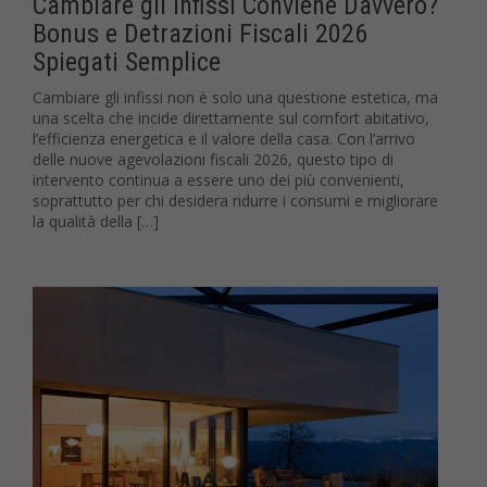
Cambiare gli Infissi Conviene Davvero?
Bonus e Detrazioni Fiscali 2026
Spiegati Semplice
Cambiare gli infissi non è solo una questione estetica, ma
una scelta che incide direttamente sul comfort abitativo,
l’efficienza energetica e il valore della casa. Con l’arrivo
delle nuove agevolazioni fiscali 2026, questo tipo di
intervento continua a essere uno dei più convenienti,
soprattutto per chi desidera ridurre i consumi e migliorare
la qualità della […]