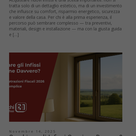
tratta solo di un dettaglio estetico, ma di un investimento
che influisce su comfort, risparmio energetico, sicurezza
e valore della casa. Per chi è alla prima esperienza, il
percorso può sembrare complesso — tra preventivi,
materiali, design e installazione — ma con la giusta guida
e […]
Novembre 14, 2025