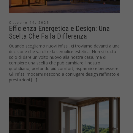
Ottobre 14, 2025
Efficienza Energetica e Design: Una
Scelta Che Fa la Differenza
Quando scegliamo nuovi infissi, ci troviamo davanti a una
decisione che va oltre la semplice estetica. Non si tratta
solo di dare un volto nuovo alla nostra casa, ma di
compiere una scelta che può cambiare il nostro
quotidiano, portando più comfort, risparmio e benessere.
Gli infissi moderni riescono a coniugare design raffinato e
prestazioni […]