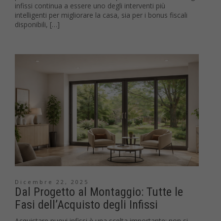
infissi continua a essere uno degli interventi più
intelligenti per migliorare la casa, sia per i bonus fiscali
disponibili, […]
Dicembre 22, 2025
Dal Progetto al Montaggio: Tutte le
Fasi dell’Acquisto degli Infissi
Acquistare nuovi infissi è una scelta importante: non si