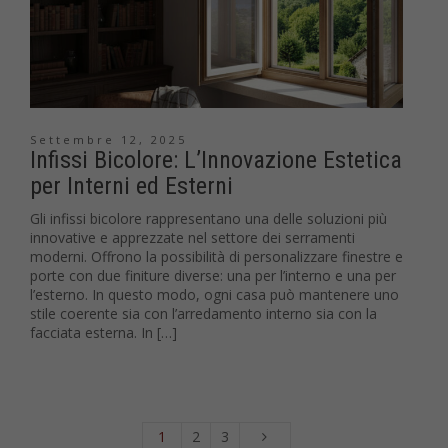
Settembre 12, 2025
Infissi Bicolore: L’Innovazione Estetica
per Interni ed Esterni
Gli infissi bicolore rappresentano una delle soluzioni più
innovative e apprezzate nel settore dei serramenti
moderni. Offrono la possibilità di personalizzare finestre e
porte con due finiture diverse: una per l’interno e una per
l’esterno. In questo modo, ogni casa può mantenere uno
stile coerente sia con l’arredamento interno sia con la
facciata esterna. In […]
1
2
3