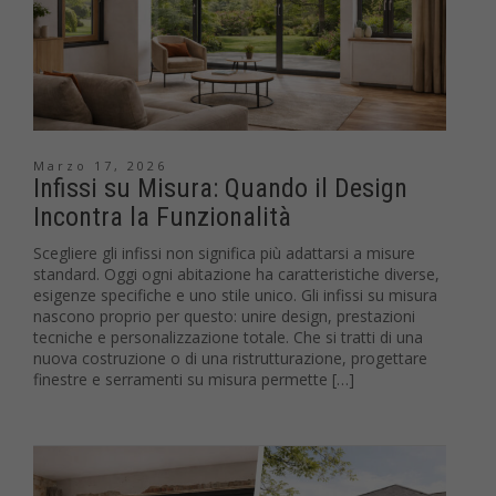
Marzo 17, 2026
Infissi su Misura: Quando il Design
Incontra la Funzionalità
Scegliere gli infissi non significa più adattarsi a misure
standard. Oggi ogni abitazione ha caratteristiche diverse,
esigenze specifiche e uno stile unico. Gli infissi su misura
nascono proprio per questo: unire design, prestazioni
tecniche e personalizzazione totale. Che si tratti di una
nuova costruzione o di una ristrutturazione, progettare
finestre e serramenti su misura permette […]