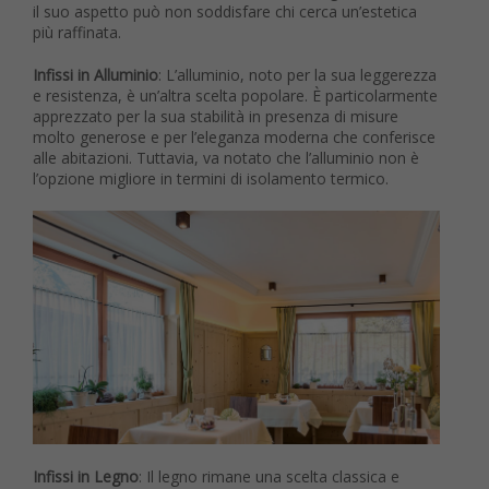
il suo aspetto può non soddisfare chi cerca un’estetica
più raffinata.
Infissi in Alluminio
: L’alluminio, noto per la sua leggerezza
e resistenza, è un’altra scelta popolare. È particolarmente
apprezzato per la sua stabilità in presenza di misure
molto generose e per l’eleganza moderna che conferisce
alle abitazioni. Tuttavia, va notato che l’alluminio non è
l’opzione migliore in termini di isolamento termico.
Infissi in Legno
: Il legno rimane una scelta classica e