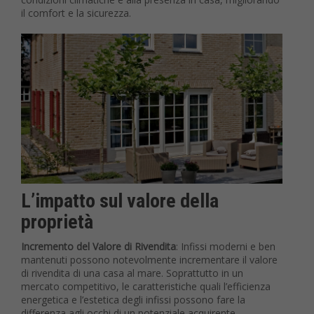
il comfort e la sicurezza.
L’impatto sul valore della
proprietà
Incremento del Valore di Rivendita
: Infissi moderni e ben
mantenuti possono notevolmente incrementare il valore
di rivendita di una casa al mare. Soprattutto in un
mercato competitivo, le caratteristiche quali l’efficienza
energetica e l’estetica degli infissi possono fare la
differenza agli occhi di un potenziale acquirente.