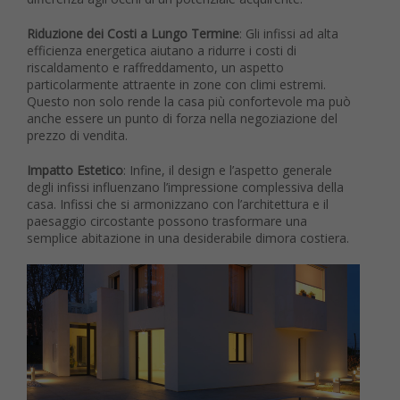
Riduzione dei Costi a Lungo Termine
: Gli infissi ad alta
efficienza energetica aiutano a ridurre i costi di
riscaldamento e raffreddamento, un aspetto
particolarmente attraente in zone con climi estremi.
Questo non solo rende la casa più confortevole ma può
anche essere un punto di forza nella negoziazione del
prezzo di vendita.
Impatto Estetico
: Infine, il design e l’aspetto generale
degli infissi influenzano l’impressione complessiva della
casa. Infissi che si armonizzano con l’architettura e il
paesaggio circostante possono trasformare una
semplice abitazione in una desiderabile dimora costiera.