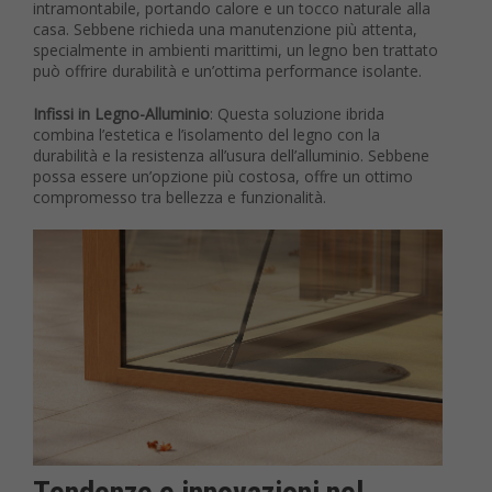
intramontabile, portando calore e un tocco naturale alla
casa. Sebbene richieda una manutenzione più attenta,
specialmente in ambienti marittimi, un legno ben trattato
può offrire durabilità e un’ottima performance isolante.
Infissi in Legno-Alluminio
: Questa soluzione ibrida
combina l’estetica e l’isolamento del legno con la
durabilità e la resistenza all’usura dell’alluminio. Sebbene
possa essere un’opzione più costosa, offre un ottimo
compromesso tra bellezza e funzionalità.