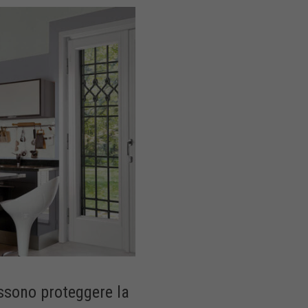
ssono proteggere la