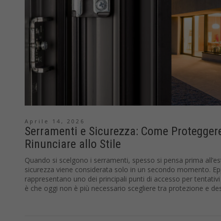
Aprile 14, 2026
Serramenti e Sicurezza: Come Protegger
Rinunciare allo Stile
Quando si scelgono i serramenti, spesso si pensa prima all’es
sicurezza viene considerata solo in un secondo momento. Eppu
rappresentano uno dei principali punti di accesso per tentativi
è che oggi non è più necessario scegliere tra protezione e de