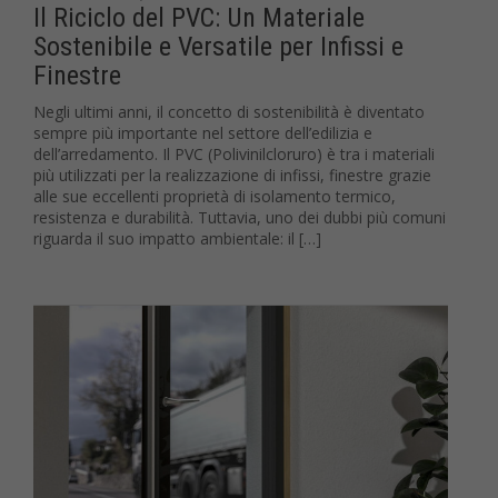
Il Riciclo del PVC: Un Materiale
Sostenibile e Versatile per Infissi e
Finestre
Negli ultimi anni, il concetto di sostenibilità è diventato
sempre più importante nel settore dell’edilizia e
dell’arredamento. Il PVC (Polivinilcloruro) è tra i materiali
più utilizzati per la realizzazione di infissi, finestre grazie
alle sue eccellenti proprietà di isolamento termico,
resistenza e durabilità. Tuttavia, uno dei dubbi più comuni
riguarda il suo impatto ambientale: il […]