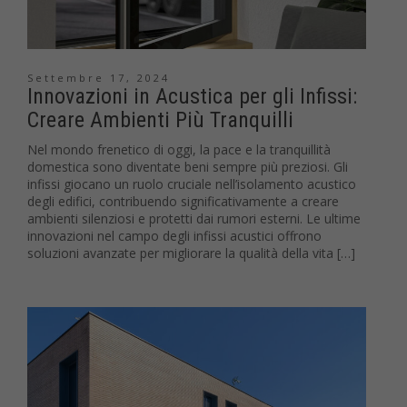
Settembre 17, 2024
Innovazioni in Acustica per gli Infissi:
Creare Ambienti Più Tranquilli
Nel mondo frenetico di oggi, la pace e la tranquillità
domestica sono diventate beni sempre più preziosi. Gli
infissi giocano un ruolo cruciale nell’isolamento acustico
degli edifici, contribuendo significativamente a creare
ambienti silenziosi e protetti dai rumori esterni. Le ultime
innovazioni nel campo degli infissi acustici offrono
soluzioni avanzate per migliorare la qualità della vita […]