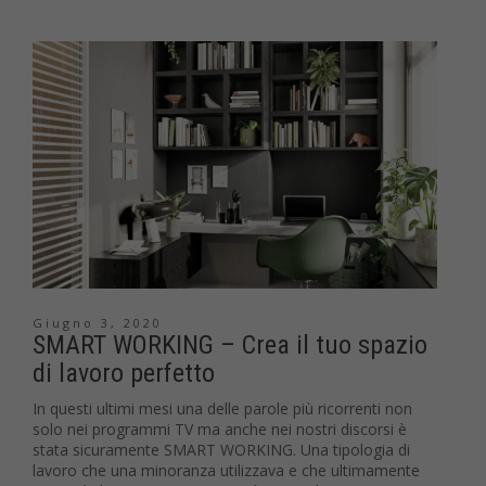
Giugno 3, 2020
SMART WORKING – Crea il tuo spazio
di lavoro perfetto
In questi ultimi mesi una delle parole più ricorrenti non
solo nei programmi TV ma anche nei nostri discorsi è
stata sicuramente SMART WORKING. Una tipologia di
lavoro che una minoranza utilizzava e che ultimamente