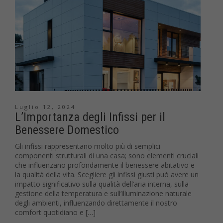
Luglio 12, 2024
L’Importanza degli Infissi per il
Benessere Domestico
Gli infissi rappresentano molto più di semplici
componenti strutturali di una casa; sono elementi cruciali
che influenzano profondamente il benessere abitativo e
la qualità della vita. Scegliere gli infissi giusti può avere un
impatto significativo sulla qualità dell’aria interna, sulla
gestione della temperatura e sull’illuminazione naturale
degli ambienti, influenzando direttamente il nostro
comfort quotidiano e […]