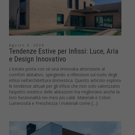
Agosto 9, 2024
Tendenze Estive per Infissi: Luce, Aria
e Design Innovativo
L’estate porta con sé una rinnovata attenzione al
comfort abitativo, spingendo a riflessioni sul ruolo degli
infissi nell’architettura domestica. Questo articolo esplora
le tendenze attuali per gli infissi che non solo valorizzano
l’aspetto estetico delle abitazioni ma migliorano anche la
loro funzionalità nei mesi più caldi. Materiali e Colori:
Luminosità e Freschezza I materiali come […]