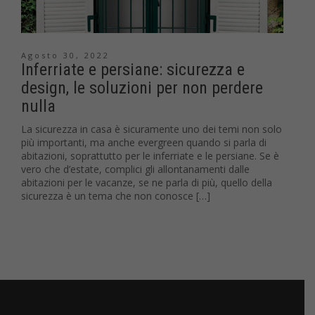
Agosto 30, 2022
Inferriate e persiane: sicurezza e
design, le soluzioni per non perdere
nulla
La sicurezza in casa è sicuramente uno dei temi non solo
più importanti, ma anche evergreen quando si parla di
abitazioni, soprattutto per le inferriate e le persiane. Se è
vero che d’estate, complici gli allontanamenti dalle
abitazioni per le vacanze, se ne parla di più, quello della
sicurezza è un tema che non conosce […]