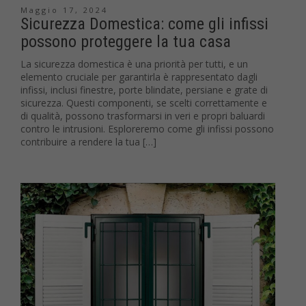
Maggio 17, 2024
Sicurezza Domestica: come gli infissi
possono proteggere la tua casa
La sicurezza domestica è una priorità per tutti, e un
elemento cruciale per garantirla è rappresentato dagli
infissi, inclusi finestre, porte blindate, persiane e grate di
sicurezza. Questi componenti, se scelti correttamente e
di qualità, possono trasformarsi in veri e propri baluardi
contro le intrusioni. Esploreremo come gli infissi possono
contribuire a rendere la tua […]